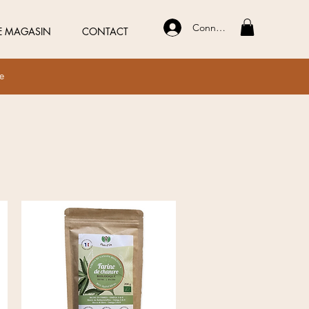
Connexion
E MAGASIN
CONTACT
ue