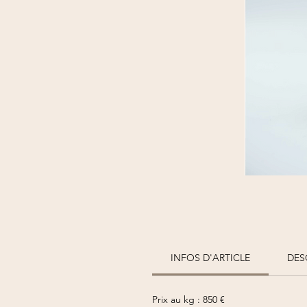
INFOS D'ARTICLE
DES
Prix au kg : 850 €