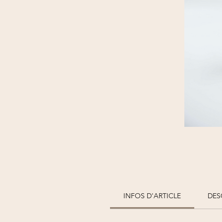
INFOS D'ARTICLE
DES