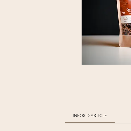
INFOS D'ARTICLE