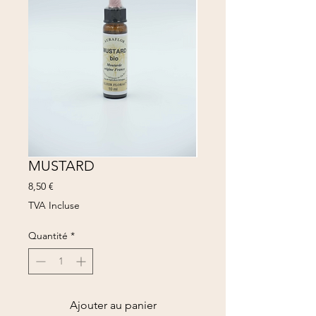
MUSTARD
Prix
8,50 €
TVA Incluse
Quantité
*
Ajouter au panier