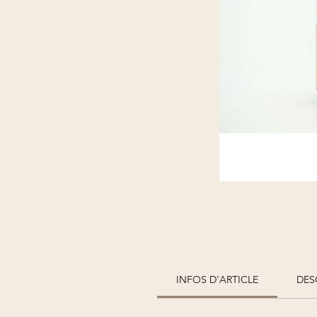
INFOS D'ARTICLE
DES